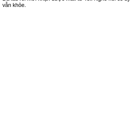
vẫn khỏe.