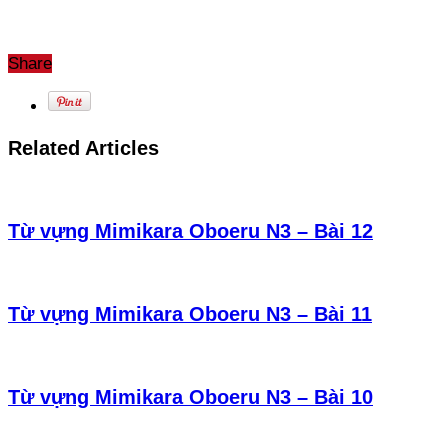
Share
Related Articles
Từ vựng Mimikara Oboeru N3 – Bài 12
Từ vựng Mimikara Oboeru N3 – Bài 11
Từ vựng Mimikara Oboeru N3 – Bài 10