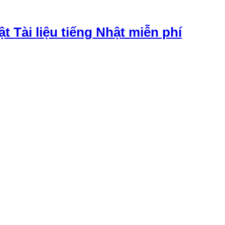
ật Tài liệu tiếng Nhật miễn phí