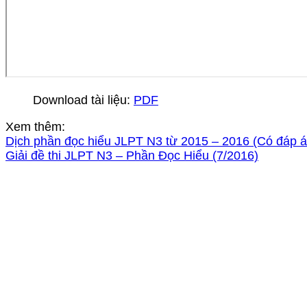
Download tài liệu:
PDF
Xem thêm:
Dịch phần đọc hiểu JLPT N3 từ 2015 – 2016 (Có đáp á
Giải đề thi JLPT N3 – Phần Đọc Hiểu (7/2016)