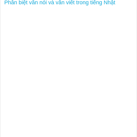
Phân biệt văn nói và văn viết trong tiếng Nhật