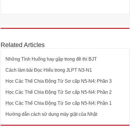
Related Articles
Những Tình Huống hay gặp trong đề thi BJT
Cách làm bài Đọc Hiểu trong JLPT N3-N1
Học Các Thể Chia Động Từ Sơ cấp N5-N4: Phần 3
Học Các Thể Chia Động Từ Sơ cấp N5-N4: Phần 2
Học Các Thể Chia Động Từ Sơ cấp N5-N4: Phần 1
Hướng dẫn cách sử dụng máy giặt của Nhật