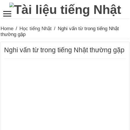
Home
/
Học tiếng Nhật
/
Nghi vấn từ trong tiếng Nhật
thường gặp
Nghi vấn từ trong tiếng Nhật thường gặp