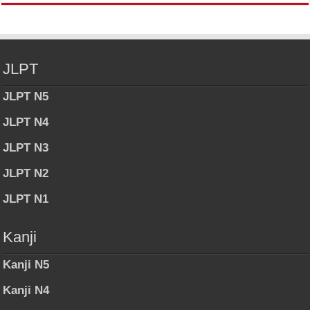
JLPT
JLPT N5
JLPT N4
JLPT N3
JLPT N2
JLPT N1
Kanji
Kanji N5
Kanji N4