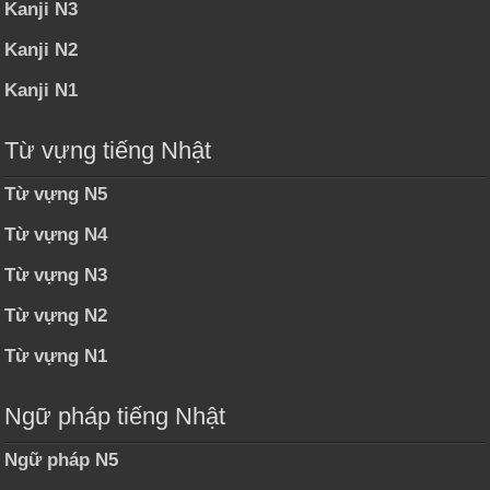
Kanji N3
Kanji N2
Kanji N1
Từ vựng tiếng Nhật
Từ vựng N5
Từ vựng N4
Từ vựng N3
Từ vựng N2
Từ vựng N1
Ngữ pháp tiếng Nhật
Ngữ pháp N5