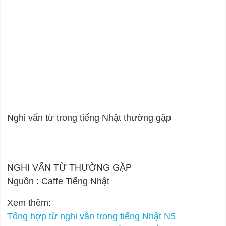
Nghi vấn từ trong tiếng Nhật thường gặp
NGHI VẤN TỪ THƯỜNG GẶP
Nguồn : Caffe Tiếng Nhật
Xem thêm:
Tổng hợp từ nghi vân trong tiếng Nhật N5