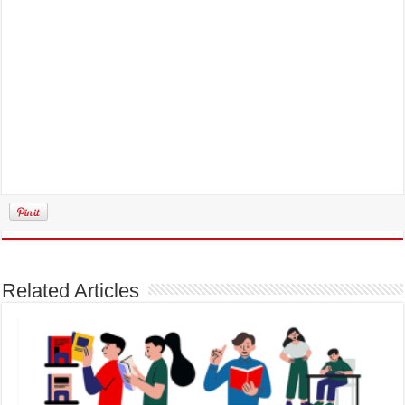
Related Articles