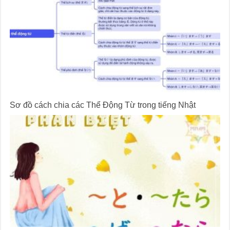
Sơ đồ cách chia các Thể Động Từ trong tiếng Nhật