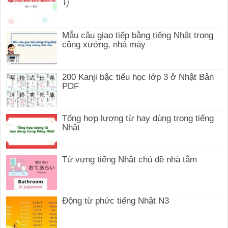
り
Mẫu câu giao tiếp bằng tiếng Nhật trong
công xưởng, nhà máy
200 Kanji bậc tiểu học lớp 3 ở Nhật Bản
PDF
Tổng hợp lượng từ hay dùng trong tiếng
Nhật
Từ vựng tiếng Nhật chủ đề nhà tắm
Động từ phức tiếng Nhật N3