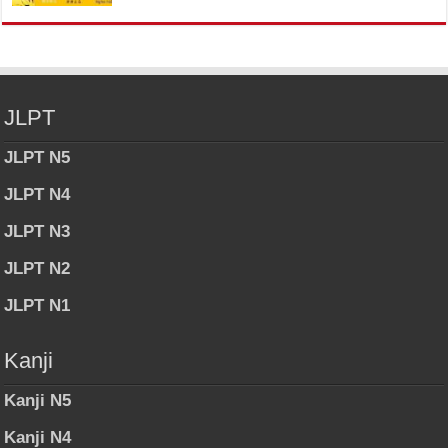
JLPT
JLPT N5
JLPT N4
JLPT N3
JLPT N2
JLPT N1
Kanji
Kanji N5
Kanji N4