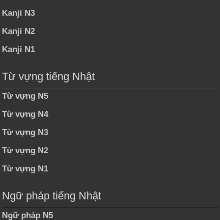
Kanji N3
Kanji N2
Kanji N1
Từ vựng tiếng Nhật
Từ vựng N5
Từ vựng N4
Từ vựng N3
Từ vựng N2
Từ vựng N1
Ngữ pháp tiếng Nhật
Ngữ pháp N5