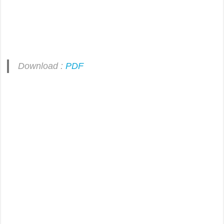
Download :
PDF