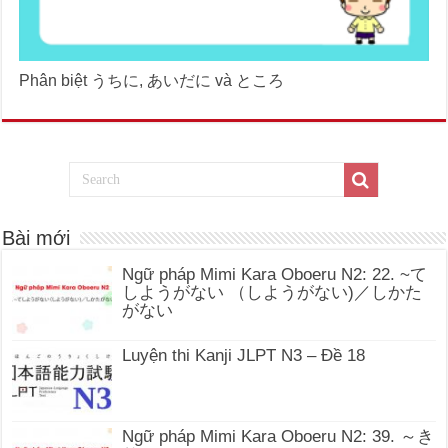
Phân biệt うちに, あいだに và ところ
Bài mới
Ngữ pháp Mimi Kara Oboeru N2: 22. ~て
しようがない （しようがない)／しかた
がない
Luyện thi Kanji JLPT N3 – Đề 18
Ngữ pháp Mimi Kara Oboeru N2: 39. ～き