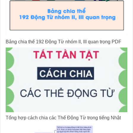
Bảng chia thể 192 Động Từ nhóm II, III quan trọng PDF
Tổng hợp cách chia các Thể Động Từ trong tiếng Nhật