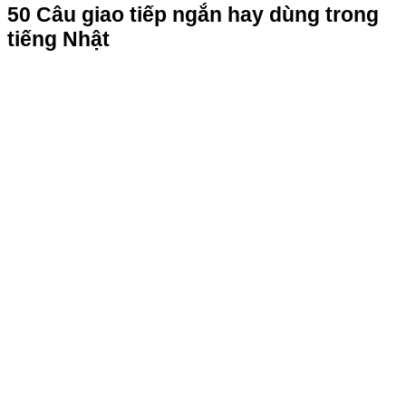
50 Câu giao tiếp ngắn hay dùng trong
tiếng Nhật