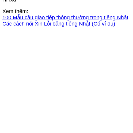
Xem thêm:
100 Mẫu câu giao tiếp thông thường trong tiếng Nhật
Các cách nói Xin Lỗi bằng tiếng Nhật (Có ví dụ)