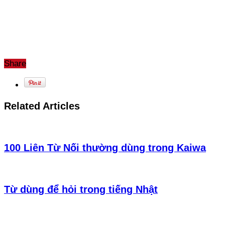
Share
Related Articles
100 Liên Từ Nối thường dùng trong Kaiwa
Từ dùng để hỏi trong tiếng Nhật