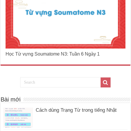
Học Từ vựng Soumatome N3: Tuần 6 Ngày 1
Bài mới
Cách dùng Trạng Từ trong tiếng Nhật