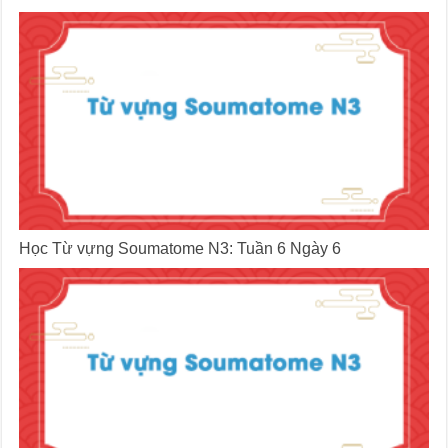
Học Từ vựng Soumatome N3: Tuần 6 Ngày 6