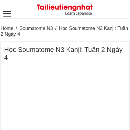
Home
/
Soumatome N3
/
Học Soumatome N3 Kanji: Tuần
2 Ngày 4
Học Soumatome N3 Kanji: Tuần 2 Ngày
4