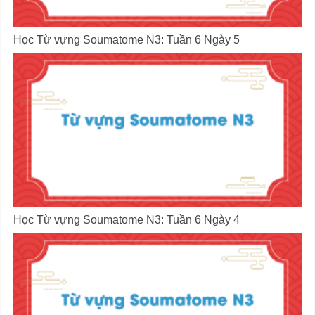
Học Từ vựng Soumatome N3: Tuần 6 Ngày 5
Học Từ vựng Soumatome N3: Tuần 6 Ngày 4