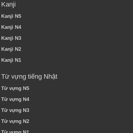
Kanji
Kanji N5
Kanji N4
Kanji N3
Kanji N2
Kanji N1
Từ vựng tiếng Nhật
Từ vựng N5
Từ vựng N4
Từ vựng N3
Từ vựng N2
Từ vựng N1