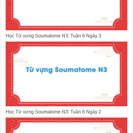
Học Từ vựng Soumatome N3: Tuần 6 Ngày 3
Học Từ vựng Soumatome N3: Tuần 6 Ngày 2