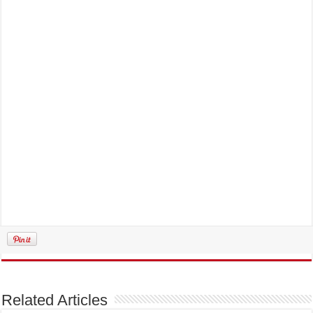
Related Articles