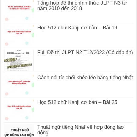
Tổng hợp đề thi chính thức JLPT N3 từ
năm 2010 đến 2018
Học 512 chữ Kanji cơ bản – Bài 19
Full Đề thi JLPT N2 T12/2023 (Có đáp án)
Cách nói từ chối khéo léo bằng tiếng Nhật
Học 512 chữ Kanji cơ bản – Bài 25
Thuật ngữ tiếng Nhật về hợp đồng lao
động