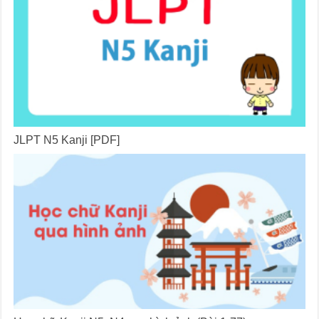
JLPT N5 Kanji [PDF]