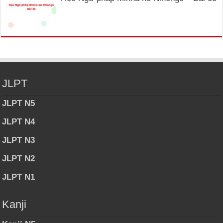
JLPT
JLPT N5
JLPT N4
JLPT N3
JLPT N2
JLPT N1
Kanji