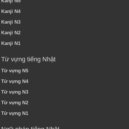
Kanji N5
Kanji N4
Kanji N3
Kanji N2
Kanji N1
Từ vựng tiếng Nhật
Từ vựng N5
Từ vựng N4
Từ vựng N3
Từ vựng N2
Từ vựng N1