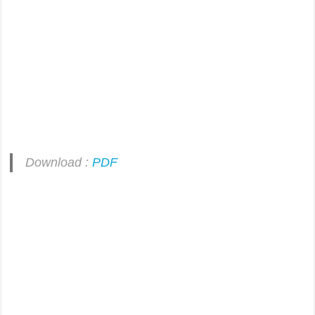
Download :
PDF