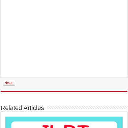
Related Articles