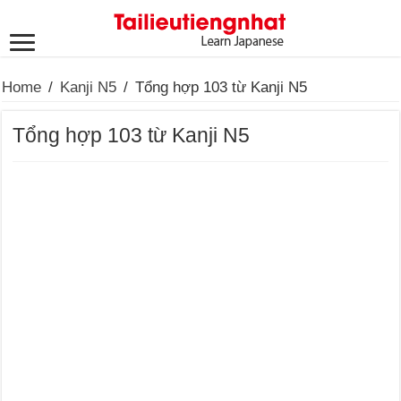
Home
/
Kanji N5
/
Tổng hợp 103 từ Kanji N5
Tổng hợp 103 từ Kanji N5