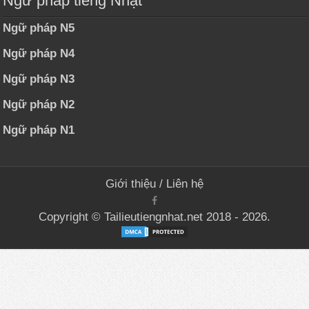
Ngữ pháp tiếng Nhật
Ngữ pháp N5
Ngữ pháp N4
Ngữ pháp N3
Ngữ pháp N2
Ngữ pháp N1
Giới thiệu
/
Liên hệ
Copyright © Tailieutiengnhat.net 2018 - 2026.