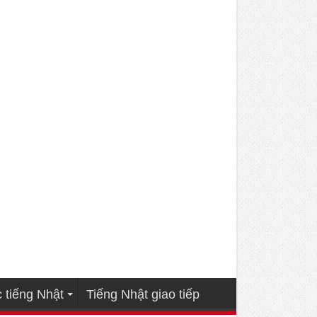
 tiếng Nhật
Tiếng Nhật giao tiếp