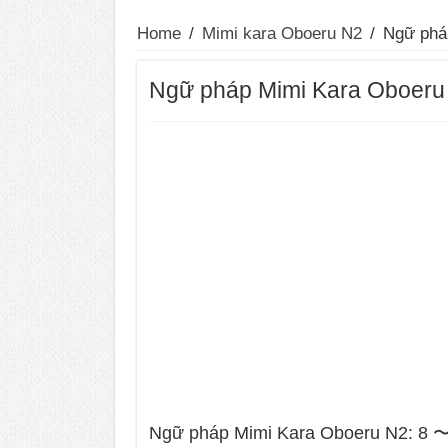
Home
/
Mimi kara Oboeru N2
/
Ngữ ph
Ngữ pháp Mimi Kara Obo
Ngữ pháp Mimi Kara Oboeru N2: