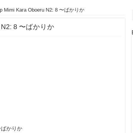
áp Mimi Kara Oboeru N2: 8 〜ばかりか
eru N2: 8 〜ばかりか
 8 〜ばかりか