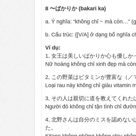
8 〜ばかりか (bakari ka)
a. Ý nghĩa: “không chỉ ~ mà còn…
b. Cấu trúc: {[V/A] ở dạng bổ n
Ví dụ:
1, 女王は美しいばかりか心も優しか
Nữ hoàng không chỉ xinh đẹp mà còn 
2, この野菜はビタミンが豊富な（
Loại rau này không chỉ giàu vitamin
3, その人は親切に道を教えてくれ
Người đó không chỉ tận tình chỉ đườn
4, 北野さんは自分のミスを認めな
た。