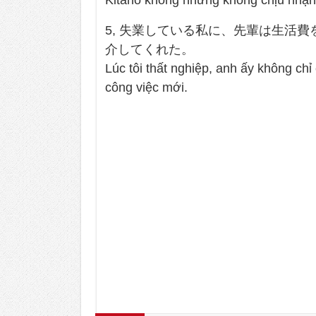
Kitano không những không chịu nhận lỗ
5, 失業している私に、先輩は生活
介してくれた。
Lúc tôi thất nghiệp, anh ấy không chỉ 
công việc mới.