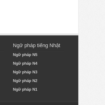
Ngữ pháp tiếng Nhật
Ngữ pháp N5
Ngữ pháp N4
Ngữ pháp N3
Ngữ pháp N2
Ngữ pháp N1