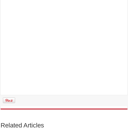
Related Articles