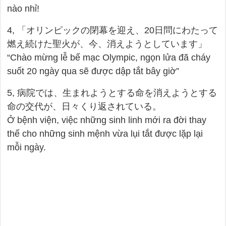
nào nhỉ!
4, 「オリンピックの閉幕を迎え、20日問にわたって
燃え続けた聖火が、今、消えようとしています」
“Chào mừng lễ bế mạc Olympic, ngọn lửa đã cháy
suốt 20 ngày qua sẽ được dập tắt bây giờ”
5, 病院では、生まれようとする命を消えようとする
命の交代が、日々くり返されている。
Ở bệnh viện, việc những sinh linh mới ra đời thay
thế cho những sinh mệnh vừa lụi tắt được lặp lại
mỗi ngày.