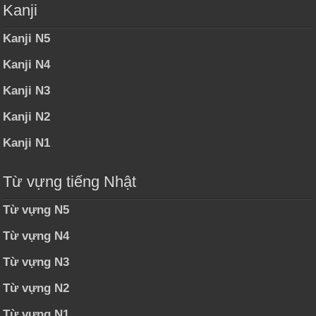
Kanji
Kanji N5
Kanji N4
Kanji N3
Kanji N2
Kanji N1
Từ vựng tiếng Nhật
Từ vựng N5
Từ vựng N4
Từ vựng N3
Từ vựng N2
Từ vựng N1