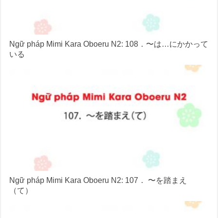
Ngữ pháp Mimi Kara Oboeru N2: 108．〜は…にかかって
いる
Ngữ pháp Mimi Kara Oboeru N2: 107． 〜を踏まえ
（て）