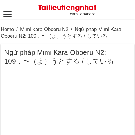
Home
/
Mimi kara Oboeru N2
/
Ngữ pháp Mimi Kara
Oboeru N2: 109．〜（よ）うとする / している
Ngữ pháp Mimi Kara Oboeru N2:
109．〜（よ）うとする / している