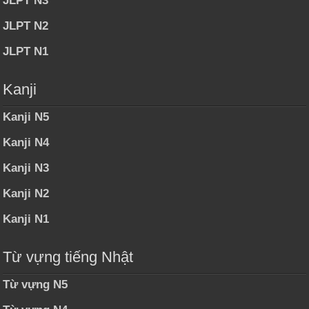
JLPT N3
JLPT N2
JLPT N1
Kanji
Kanji N5
Kanji N4
Kanji N3
Kanji N2
Kanji N1
Từ vựng tiếng Nhật
Từ vựng N5