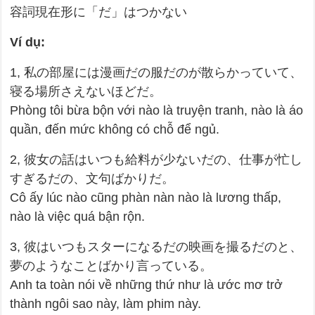
容詞現在形に「だ」はつかない
Ví dụ:
1, 私の部屋には漫画だの服だのが散らかっていて、
寝る場所さえないほどだ。
Phòng tôi bừa bộn với nào là truyện tranh, nào là áo
quần, đến mức không có chỗ để ngủ.
2, 彼女の話はいつも給料が少ないだの、仕事が忙し
すぎるだの、文句ばかりだ。
Cô ấy lúc nào cũng phàn nàn nào là lương thấp,
nào là việc quá bận rộn.
3, 彼はいつもスターになるだの映画を撮るだのと、
夢のようなことばかり言っている。
Anh ta toàn nói về những thứ như là ước mơ trở
thành ngôi sao này, làm phim này.