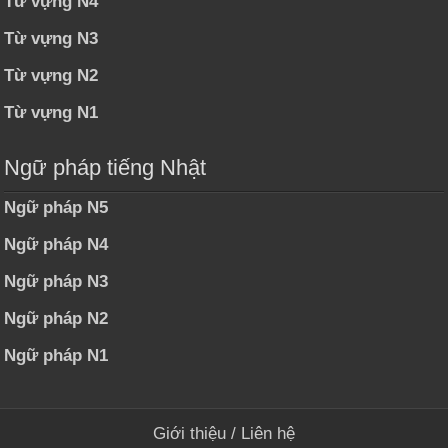
Từ vựng N4
Từ vựng N3
Từ vựng N2
Từ vựng N1
Ngữ pháp tiếng Nhật
Ngữ pháp N5
Ngữ pháp N4
Ngữ pháp N3
Ngữ pháp N2
Ngữ pháp N1
Giới thiệu
/
Liên hệ