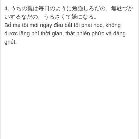
4, うちの親は毎日のように勉強しろだの、無駄づか
いするなだの、うるさくて嫌になる。
Bố mẹ tôi mỗi ngày đều bắt tôi phải học, không
được lãng phí thời gian, thật phiền phức và đáng
ghét.