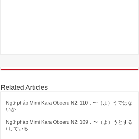
Related Articles
Ngữ pháp Mimi Kara Oboeru N2: 110．〜（よ）うではな
いか
Ngữ pháp Mimi Kara Oboeru N2: 109．〜（よ）うとする
/ している