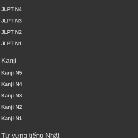
JLPT N4
JLPT N3
JLPT N2
JLPT N1
Kanji
Kanji N5
Kanji N4
Kanji N3
Kanji N2
Kanji N1
Từ vựng tiếng Nhật