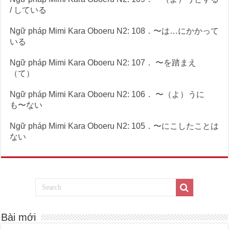
/ している
Ngữ pháp Mimi Kara Oboeru N2: 108．〜は…にかかって
いる
Ngữ pháp Mimi Kara Oboeru N2: 107． 〜を踏まえ
（て）
Ngữ pháp Mimi Kara Oboeru N2: 106． 〜（よ）うに
も〜ない
Ngữ pháp Mimi Kara Oboeru N2: 105．〜にこしたことは
ない
Bài mới