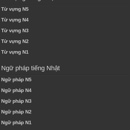
Từ vựng N5
Từ vựng N4
Từ vựng N3
Từ vựng N2
Từ vựng N1
Ngữ pháp tiếng Nhật
Ngữ pháp N5
Ngữ pháp N4
Ngữ pháp N3
Ngữ pháp N2
Ngữ pháp N1