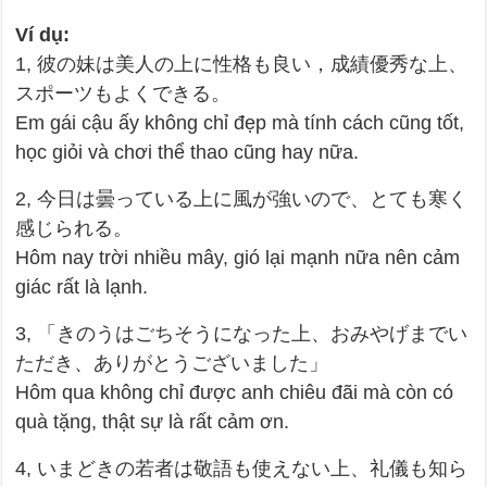
Ví dụ:
1, 彼の妹は美人の上に性格も良い，成績優秀な上、
スポーツもよくできる。
Em gái cậu ấy không chỉ đẹp mà tính cách cũng tốt,
học giỏi và chơi thể thao cũng hay nữa.
2, 今日は曇っている上に風が強いので、とても寒く
感じられる。
Hôm nay trời nhiều mây, gió lại mạnh nữa nên cảm
giác rất là lạnh.
3, 「きのうはごちそうになった上、おみやげまでい
ただき、ありがとうございました」
Hôm qua không chỉ được anh chiêu đãi mà còn có
quà tặng, thật sự là rất cảm ơn.
4, いまどきの若者は敬語も使えない上、礼儀も知ら